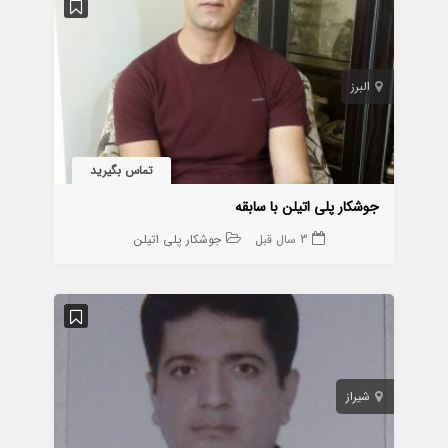
البرز
تماس بگیرید
جوشکار پلی اتیلن با سابقه
3 سال قبل
جوشکار پلی اتیلن
شیراز