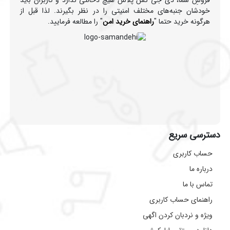
فروشِ شما، دی جی گس پلاس هیچ دخالتی ندارد و کاربران باید
خودشان جنبه‌های مختلف امنیتی را در نظر بگیرند. لذا قبل از
هرگونه خرید حتما "
راهنمای خرید امن
" را مطالعه فرمایید.
دسترسی سریع
حساب کاربری
درباره ما
تماس با ما
راهنمای حساب کاربری
ویژه و نردبان کردن اگهی