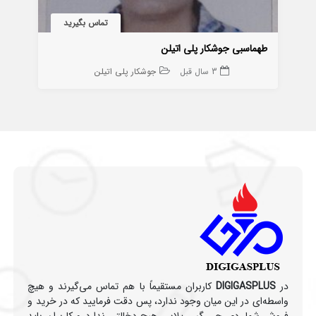
تماس بگیرید
طهماسبی جوشکار پلی اتیلن
3 سال قبل
جوشکار پلی اتیلن
در
DIGIGASPLUS
کاربران مستقیماً با هم تماس می‌گیرند و هیچ
واسطه‌ای در این میان وجود ندارد، پس دقت فرمایید که در خرید و